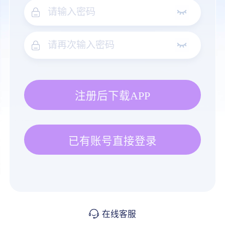
注册后下载APP
已有账号直接登录
在线客服