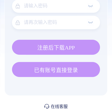
注册后下载APP
已有账号直接登录
在线客服