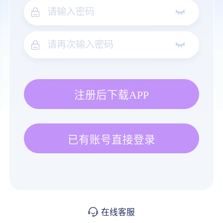
注册后下载APP
已有账号直接登录
在线客服