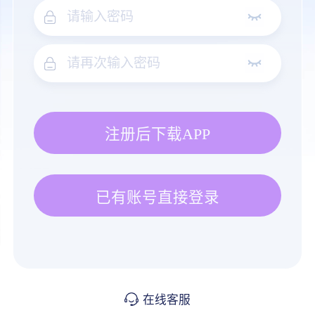
注册后下载APP
已有账号直接登录
在线客服