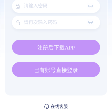
注册后下载APP
已有账号直接登录
在线客服