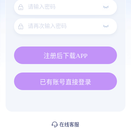
注册后下载APP
已有账号直接登录
在线客服