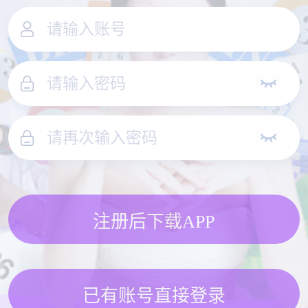
注册后下载APP
已有账号直接登录