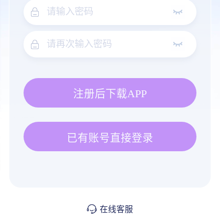
注册后下载APP
已有账号直接登录
在线客服