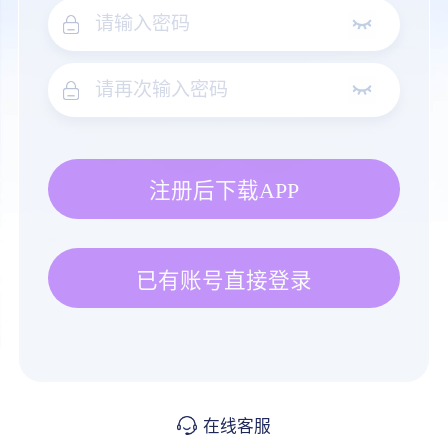
注册后下载APP
已有账号直接登录
在线客服