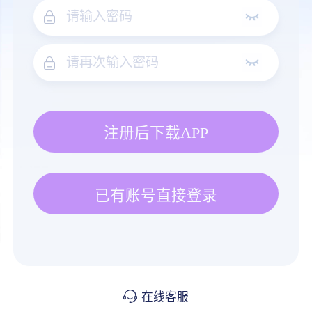
注册后下载APP
已有账号直接登录
在线客服