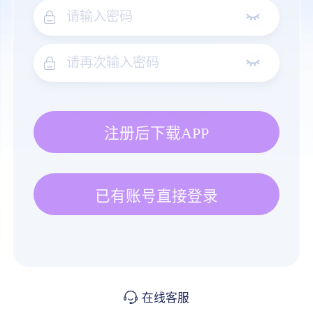
注册后下载APP
已有账号直接登录
在线客服