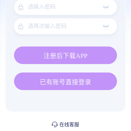
注册后下载APP
已有账号直接登录
在线客服