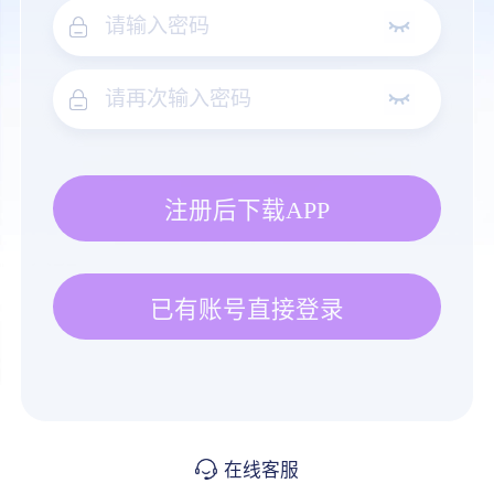
注册后下载APP
已有账号直接登录
在线客服