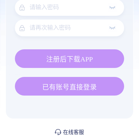
注册后下载APP
已有账号直接登录
在线客服