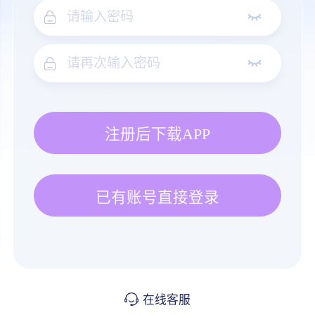
注册后下载APP
已有账号直接登录
在线客服