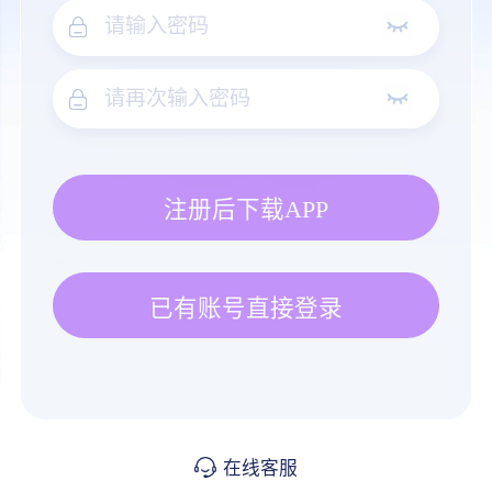
注册后下载APP
已有账号直接登录
在线客服