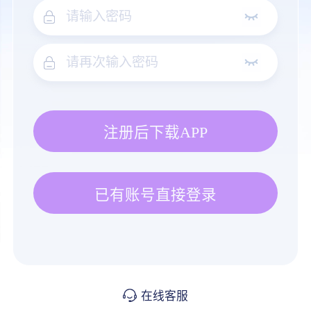
注册后下载APP
已有账号直接登录
在线客服