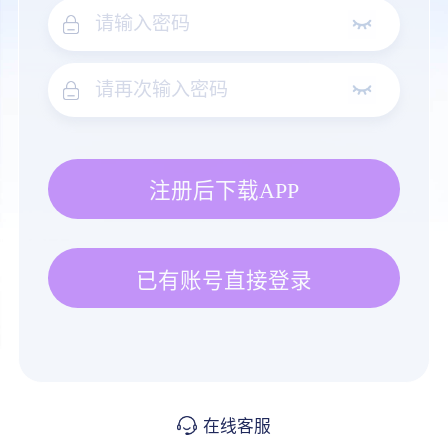
注册后下载APP
已有账号直接登录
在线客服