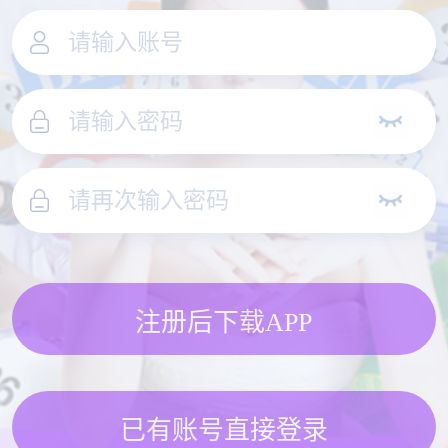
注册后下载APP
已有账号直接登录