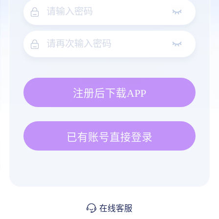
注册后下载APP
已有账号直接登录
在线客服