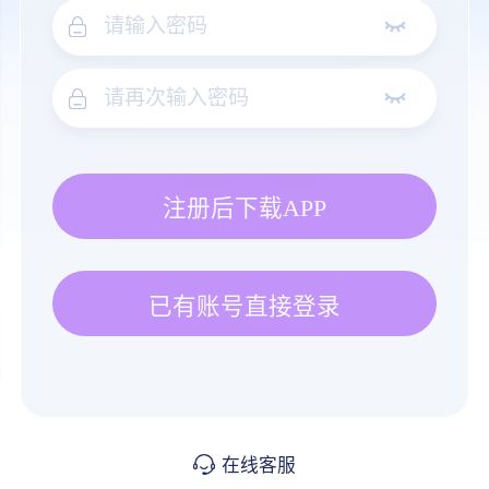
注册后下载APP
已有账号直接登录
在线客服