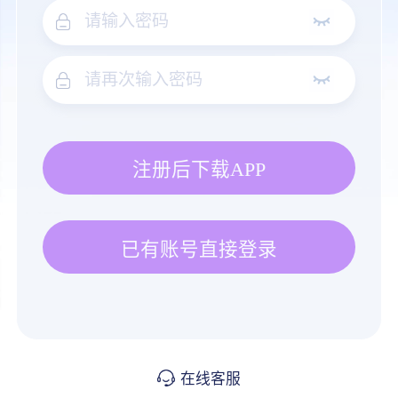
注册后下载APP
已有账号直接登录
在线客服