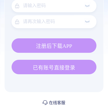
注册后下载APP
已有账号直接登录
在线客服