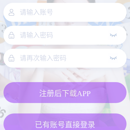
注册后下载APP
已有账号直接登录