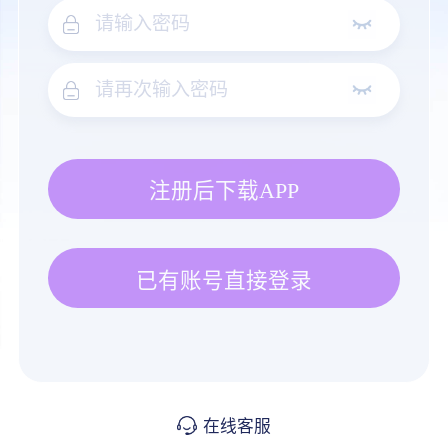
注册后下载APP
已有账号直接登录
在线客服