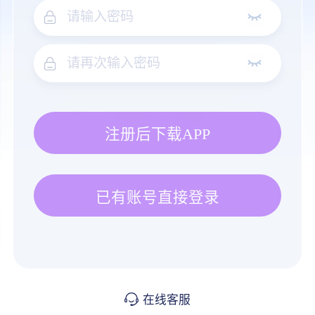
注册后下载APP
已有账号直接登录
在线客服