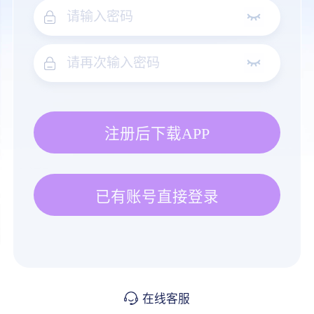
注册后下载APP
已有账号直接登录
在线客服