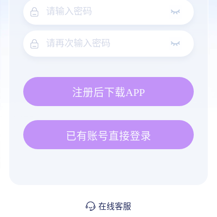
注册后下载APP
已有账号直接登录
在线客服