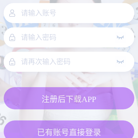
注册后下载APP
已有账号直接登录