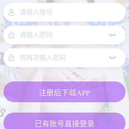
注册后下载APP
已有账号直接登录