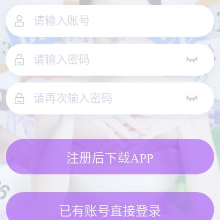
注册后下载APP
已有账号直接登录