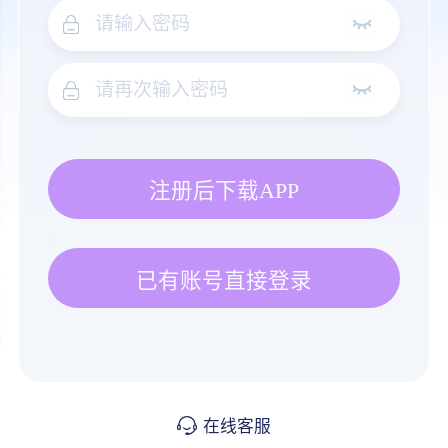
注册后下载APP
已有账号直接登录
在线客服