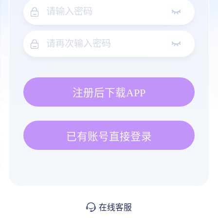
注册后下载APP
已有账号直接登录
在线客服