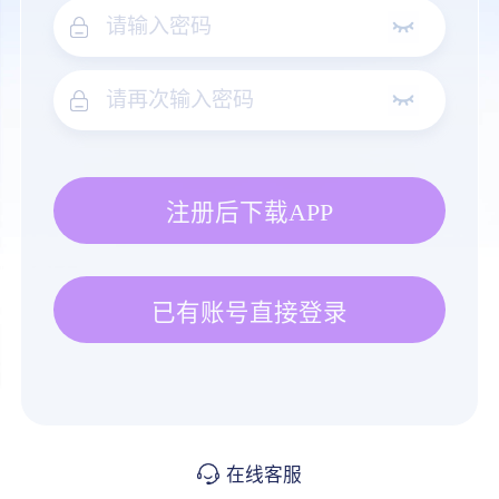
注册后下载APP
已有账号直接登录
在线客服