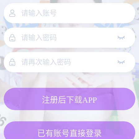
注册后下载APP
已有账号直接登录