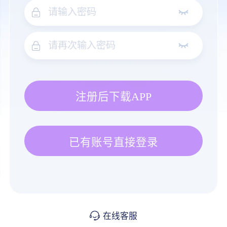
注册后下载APP
已有账号直接登录
在线客服