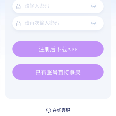
注册后下载APP
已有账号直接登录
在线客服