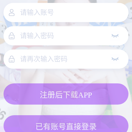
注册后下载APP
已有账号直接登录