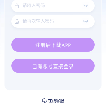
注册后下载APP
已有账号直接登录
在线客服