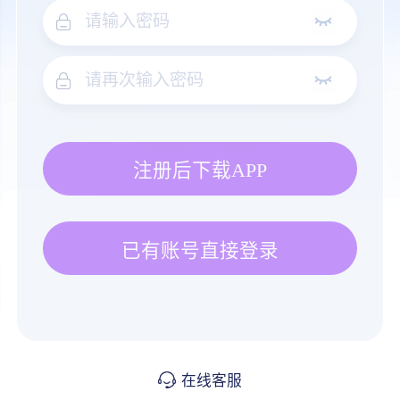
注册后下载APP
已有账号直接登录
在线客服