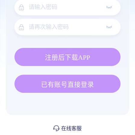
注册后下载APP
已有账号直接登录
在线客服