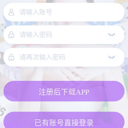
注册后下载APP
已有账号直接登录