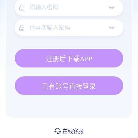
注册后下载APP
已有账号直接登录
在线客服