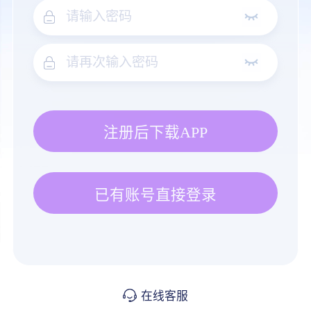
注册后下载APP
已有账号直接登录
在线客服