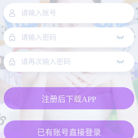
注册后下载APP
已有账号直接登录