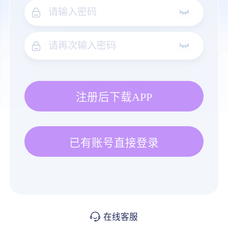
注册后下载APP
已有账号直接登录
在线客服