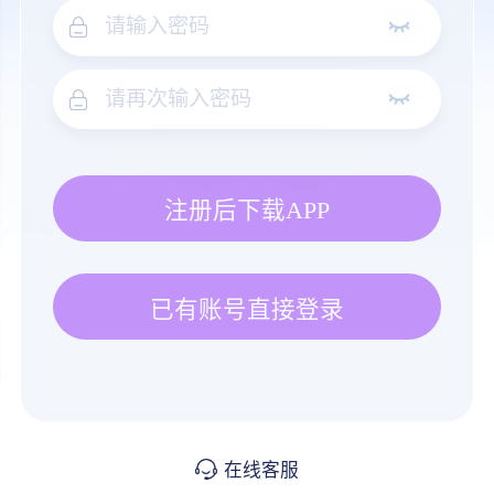
注册后下载APP
已有账号直接登录
在线客服