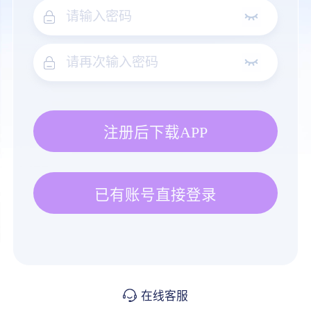
注册后下载APP
已有账号直接登录
在线客服