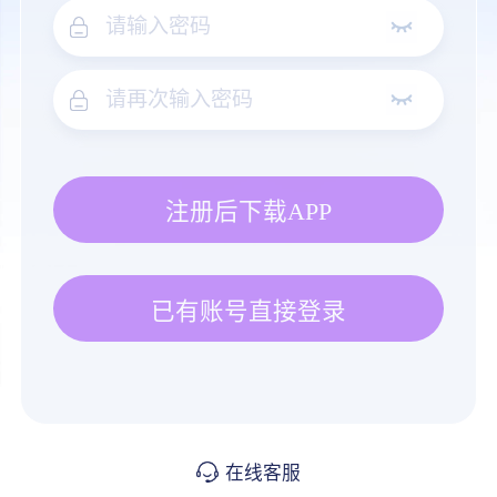
注册后下载APP
已有账号直接登录
在线客服