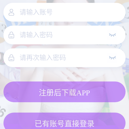
注册后下载APP
已有账号直接登录